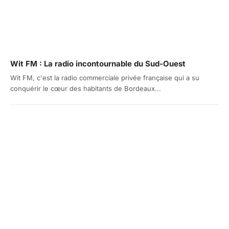
Wit FM : La radio incontournable du Sud-Ouest
Wit FM, c'est la radio commerciale privée française qui a su
conquérir le cœur des habitants de Bordeaux...