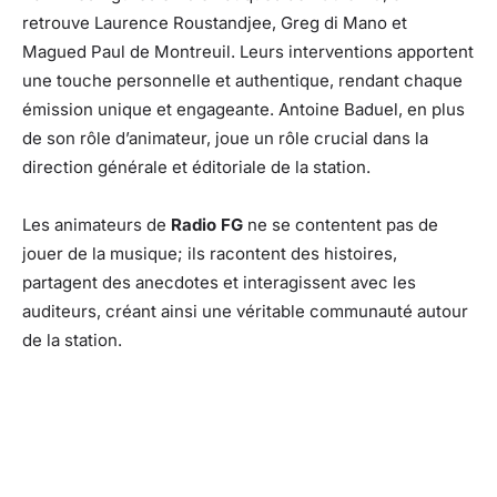
retrouve Laurence Roustandjee, Greg di Mano et
Magued Paul de Montreuil. Leurs interventions apportent
une touche personnelle et authentique, rendant chaque
émission unique et engageante. Antoine Baduel, en plus
de son rôle d’animateur, joue un rôle crucial dans la
direction générale et éditoriale de la station.
Les animateurs de
Radio FG
ne se contentent pas de
jouer de la musique; ils racontent des histoires,
partagent des anecdotes et interagissent avec les
auditeurs, créant ainsi une véritable communauté autour
de la station.