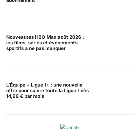
abonnement
Nouveautés HBO Max août 2026 :
les films, séries et événements
sportifs à ne pas manquer
L’Équipe + Ligue 1+ : une nouvelle
offre pour suivre toute la Ligue 1 dès
14,99 € par mois