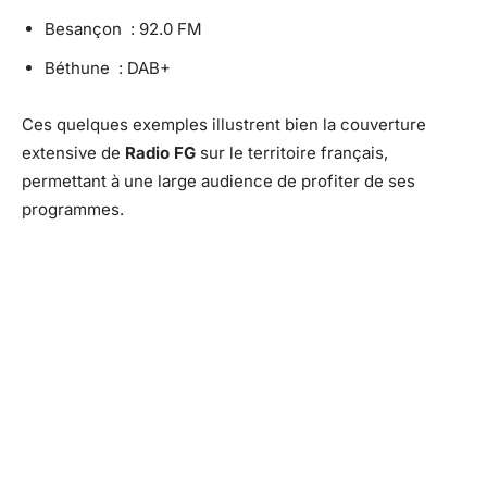
Besançon : 92.0 FM
Béthune : DAB+
Ces quelques exemples illustrent bien la couverture
extensive de
Radio FG
sur le territoire français,
permettant à une large audience de profiter de ses
programmes.