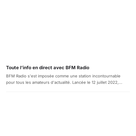
Toute l’info en direct avec BFM Radio
BFM Radio s'est imposée comme une station incontournable
pour tous les amateurs d'actualité. Lancée le 12 juillet 2022,...