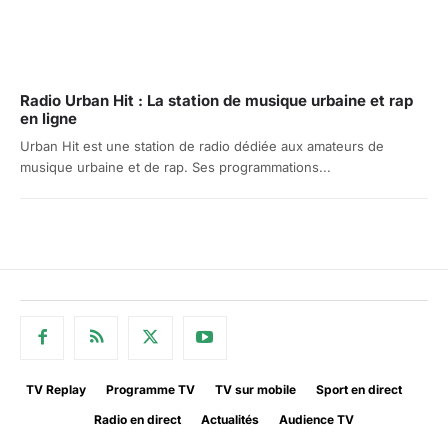
Radio Urban Hit : La station de musique urbaine et rap
en ligne
Urban Hit est une station de radio dédiée aux amateurs de
musique urbaine et de rap. Ses programmations...
TV Replay
Programme TV
TV sur mobile
Sport en direct
Radio en direct
Actualités
Audience TV