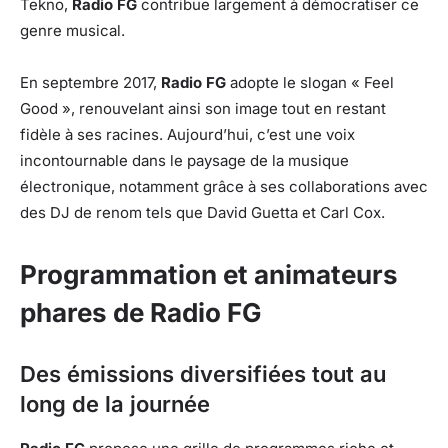
Tekno,
Radio FG
contribue largement à démocratiser ce
genre musical.
En septembre 2017,
Radio FG
adopte le slogan « Feel
Good », renouvelant ainsi son image tout en restant
fidèle à ses racines. Aujourd’hui, c’est une voix
incontournable dans le paysage de la musique
électronique, notamment grâce à ses collaborations avec
des DJ de renom tels que David Guetta et Carl Cox.
Programmation et animateurs
phares de Radio FG
Des émissions diversifiées tout au
long de la journée