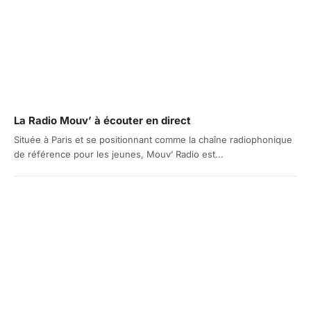
La Radio Mouv’ à écouter en direct
Située à Paris et se positionnant comme la chaîne radiophonique
de référence pour les jeunes, Mouv’ Radio est...