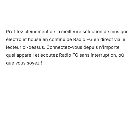
Profitez pleinement de la meilleure sélection de musique
électro et house en continu de Radio FG en direct via le
lecteur ci-dessus. Connectez-vous depuis n’importe
quel appareil et écoutez Radio FG sans interruption, où
que vous soyez !