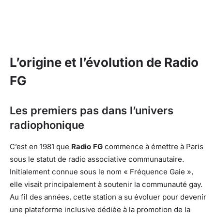
L’origine et l’évolution de Radio
FG
Les premiers pas dans l’univers
radiophonique
C’est en 1981 que
Radio FG
commence à émettre à Paris
sous le statut de radio associative communautaire.
Initialement connue sous le nom « Fréquence Gaie »,
elle visait principalement à soutenir la communauté gay.
Au fil des années, cette station a su évoluer pour devenir
une plateforme inclusive dédiée à la promotion de la