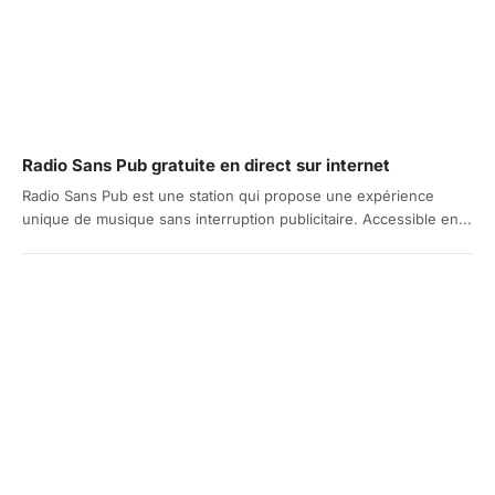
Radio Sans Pub gratuite en direct sur internet
Radio Sans Pub est une station qui propose une expérience
unique de musique sans interruption publicitaire. Accessible en...