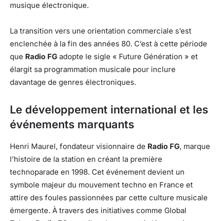
musique électronique.
La transition vers une orientation commerciale s’est
enclenchée à la fin des années 80. C’est à cette période
que
Radio FG
adopte le sigle « Future Génération » et
élargit sa programmation musicale pour inclure
davantage de genres électroniques.
Le développement international et les
événements marquants
Henri Maurel, fondateur visionnaire de
Radio FG
, marque
l’histoire de la station en créant la première
technoparade en 1998. Cet événement devient un
symbole majeur du mouvement techno en France et
attire des foules passionnées par cette culture musicale
émergente. À travers des initiatives comme Global