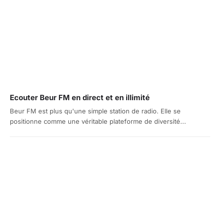
Ecouter Beur FM en direct et en illimité
Beur FM est plus qu'une simple station de radio. Elle se
positionne comme une véritable plateforme de diversité...