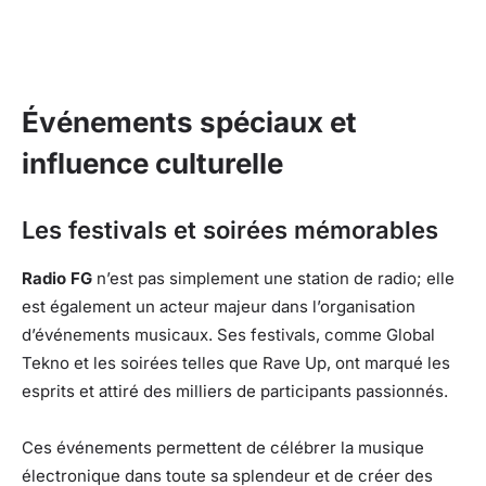
Événements spéciaux et
influence culturelle
Les festivals et soirées mémorables
Radio FG
n’est pas simplement une station de radio; elle
est également un acteur majeur dans l’organisation
d’événements musicaux. Ses festivals, comme Global
Tekno et les soirées telles que Rave Up, ont marqué les
esprits et attiré des milliers de participants passionnés.
Ces événements permettent de célébrer la musique
électronique dans toute sa splendeur et de créer des