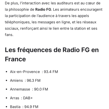
De plus, l’interaction avec les auditeurs est au cœur de
la philosophie de
Radio FG
. Les animateurs encouragent
la participation de l’audience à travers les appels
téléphoniques, les messages en ligne, et les réseaux
sociaux, renforçant ainsi le lien entre la station et ses
fans.
Les fréquences de Radio FG en
France
Aix-en-Provence : 93.4 FM
Amiens : 96.3 FM
Annemasse : 90.0 FM
Arras : DAB+
Bastia : 94.9 FM