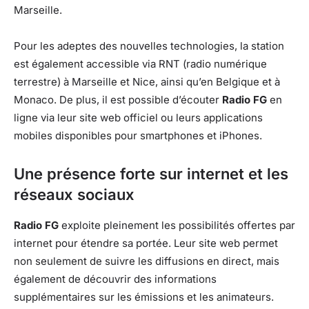
Marseille.
Pour les adeptes des nouvelles technologies, la station
est également accessible via RNT (radio numérique
terrestre) à Marseille et Nice, ainsi qu’en Belgique et à
Monaco. De plus, il est possible d’écouter
Radio FG
en
ligne via leur site web officiel ou leurs applications
mobiles disponibles pour smartphones et iPhones.
Une présence forte sur internet et les
réseaux sociaux
Radio FG
exploite pleinement les possibilités offertes par
internet pour étendre sa portée. Leur site web permet
non seulement de suivre les diffusions en direct, mais
également de découvrir des informations
supplémentaires sur les émissions et les animateurs.