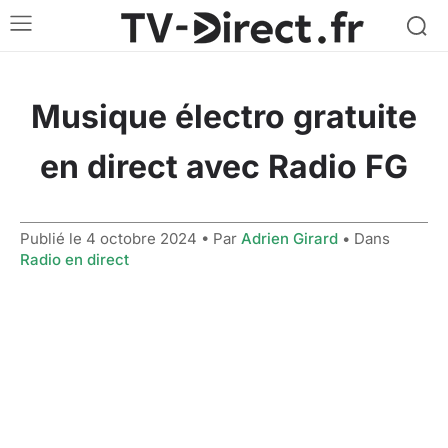
Musique électro gratuite
en direct avec Radio FG
Publié le
4 octobre 2024
• Par
Adrien Girard
• Dans
Radio en direct