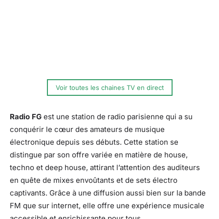
Voir toutes les chaines TV en direct
Radio FG
est une station de radio parisienne qui a su
conquérir le cœur des amateurs de musique
électronique depuis ses débuts. Cette station se
distingue par son offre variée en matière de house,
techno et deep house, attirant l’attention des auditeurs
en quête de mixes envoûtants et de sets électro
captivants. Grâce à une diffusion aussi bien sur la bande
FM que sur internet, elle offre une expérience musicale
accessible et enrichissante pour tous.