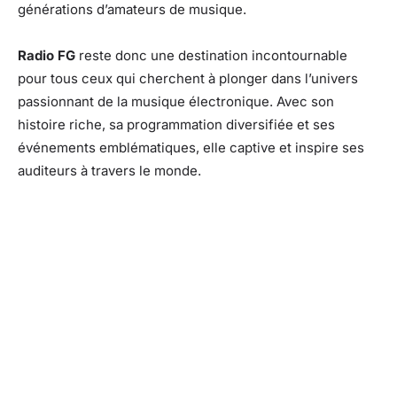
générations d’amateurs de musique.
Radio FG
reste donc une destination incontournable
pour tous ceux qui cherchent à plonger dans l’univers
passionnant de la musique électronique. Avec son
histoire riche, sa programmation diversifiée et ses
événements emblématiques, elle captive et inspire ses
auditeurs à travers le monde.