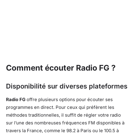
Comment écouter Radio FG ?
Disponibilité sur diverses plateformes
Radio FG
offre plusieurs options pour écouter ses
programmes en direct. Pour ceux qui préfèrent les
méthodes traditionnelles, il suffit de régler votre radio
sur l’une des nombreuses fréquences FM disponibles à
travers la France, comme le 98.2 à Paris ou le 100.5 à