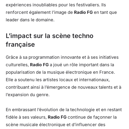
expériences inoubliables pour les festivaliers. Ils
renforcent également l’image de
Radio FG
en tant que
leader dans le domaine.
L’impact sur la scène techno
française
Grâce à sa programmation innovante et à ses initiatives
culturelles,
Radio FG
a joué un rôle important dans la
popularisation de la musique électronique en France.
Elle a soutenu les artistes locaux et internationaux,
contribuant ainsi à l’émergence de nouveaux talents et à
l’expansion du genre.
En embrassant l’évolution de la technologie et en restant
fidèle à ses valeurs,
Radio FG
continue de façonner la
scène musicale électronique et d’influencer des