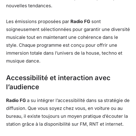
nouvelles tendances.
Les émissions proposées par
Radio FG
sont
soigneusement sélectionnées pour garantir une diversité
musicale tout en maintenant une cohérence dans le
style. Chaque programme est conçu pour offrir une
immersion totale dans l’univers de la house, techno et
musique dance.
Accessibilité et interaction avec
l’audience
Radio FG
a su intégrer l’accessibilité dans sa stratégie de
diffusion. Que vous soyez chez vous, en voiture ou au
bureau, il existe toujours un moyen pratique d’écouter la
station grâce à la disponibilité sur FM, RNT et internet.