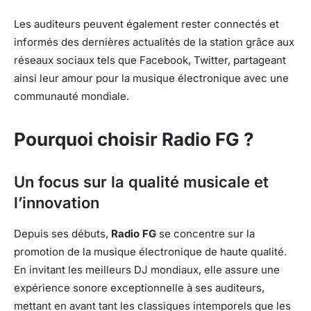
Les auditeurs peuvent également rester connectés et
informés des dernières actualités de la station grâce aux
réseaux sociaux tels que Facebook, Twitter, partageant
ainsi leur amour pour la musique électronique avec une
communauté mondiale.
Pourquoi choisir Radio FG ?
Un focus sur la qualité musicale et
l’innovation
Depuis ses débuts,
Radio FG
se concentre sur la
promotion de la musique électronique de haute qualité.
En invitant les meilleurs DJ mondiaux, elle assure une
expérience sonore exceptionnelle à ses auditeurs,
mettant en avant tant les classiques intemporels que les