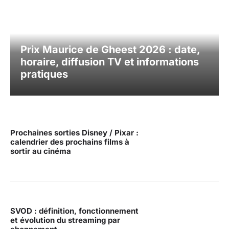
Prix Maurice de Gheest 2026 : date,
horaire, diffusion TV et informations
pratiques
Prochaines sorties Disney / Pixar :
calendrier des prochains films à
sortir au cinéma
SVOD : définition, fonctionnement
et évolution du streaming par