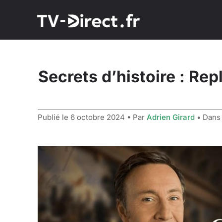
Secrets d’histoire : Re
Publié le
6 octobre 2024
• Par
Adrien Girard
• Dan