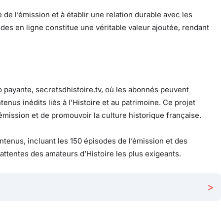
de l’émission et à établir une relation durable avec les
odes en ligne constitue une véritable valeur ajoutée, rendant
 payante, secretsdhistoire.tv, où les abonnés peuvent
nus inédits liés à l’Histoire et au patrimoine. Ce projet
émission et de promouvoir la culture historique française.
tenus, incluant les 150 épisodes de l’émission et des
attentes des amateurs d’Histoire les plus exigeants.
>