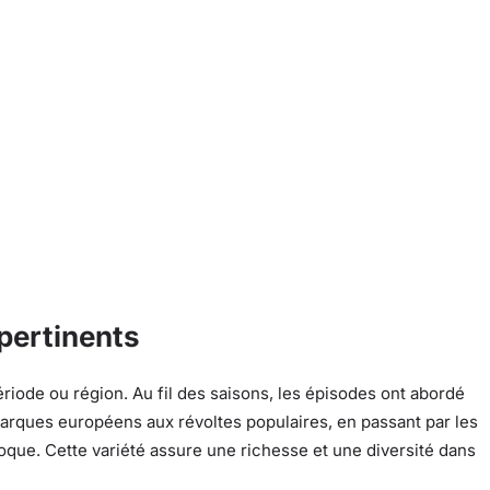
 pertinents
ériode ou région. Au fil des saisons, les épisodes ont abordé
arques européens aux révoltes populaires, en passant par les
poque. Cette variété assure une richesse et une diversité dans