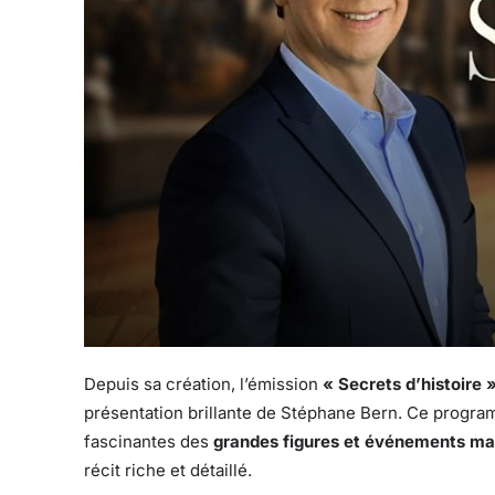
Depuis sa création, l’émission
« Secrets d’histoire 
présentation brillante de Stéphane Bern. Ce progr
fascinantes des
grandes figures et événements m
récit riche et détaillé.