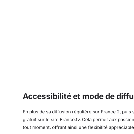
Accessibilité et mode de diff
En plus de sa diffusion régulière sur France 2, puis 
gratuit sur le site France.tv. Cela permet aux passio
tout moment, offrant ainsi une flexibilité appréciable