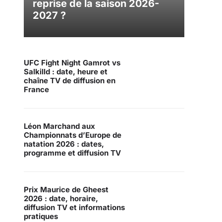
reprise de la saison 2026-
2027 ?
UFC Fight Night Gamrot vs
Salkilld : date, heure et
chaîne TV de diffusion en
France
Léon Marchand aux
Championnats d’Europe de
natation 2026 : dates,
programme et diffusion TV
Prix Maurice de Gheest
2026 : date, horaire,
diffusion TV et informations
pratiques