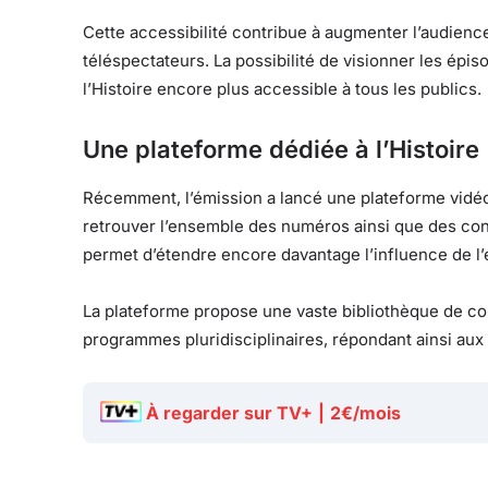
Cette accessibilité contribue à augmenter l’audience 
téléspectateurs. La possibilité de visionner les épis
l’Histoire encore plus accessible à tous les publics.
Une plateforme dédiée à l’Histoire
Récemment, l’émission a lancé une plateforme vidéo
retrouver l’ensemble des numéros ainsi que des conte
permet d’étendre encore davantage l’influence de l’
La plateforme propose une vaste bibliothèque de con
programmes pluridisciplinaires, répondant ainsi aux 
À regarder sur TV+
|
2€/mois