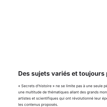
Des sujets variés et toujours
« Secrets d’histoire » ne se limite pas à une seule p
une multitude de thématiques allant des grands mon
artistes et scientifiques qui ont révolutionné leur é
les contenus proposés.