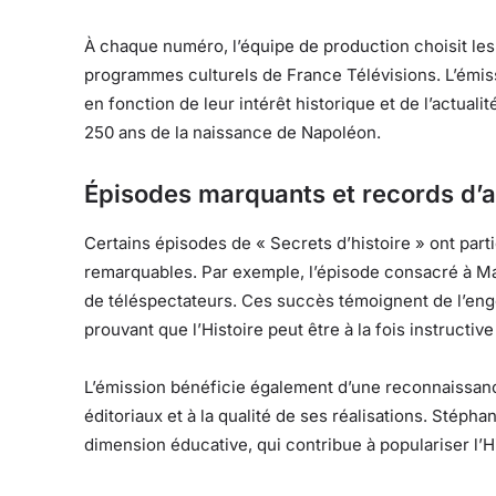
À chaque numéro, l’équipe de production choisit les 
programmes culturels de France Télévisions. L’émis
en fonction de leur intérêt historique et de l’actual
250 ans de la naissance de Napoléon.
Épisodes marquants et records d’
Certains épisodes de « Secrets d’histoire » ont part
remarquables. Par exemple, l’épisode consacré à Mar
de téléspectateurs. Ces succès témoignent de l’eng
prouvant que l’Histoire peut être à la fois instructive
L’émission bénéficie également d’une reconnaissance
éditoriaux et à la qualité de ses réalisations. Stép
dimension éducative, qui contribue à populariser l’H