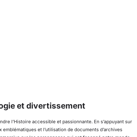
gie et divertissement
endre l’Histoire accessible et passionnante. En s’appuyant sur
eux emblématiques et l’utilisation de documents d’archives