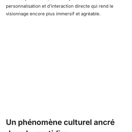
personnalisation et d’interaction directe qui rend le
visionnage encore plus immersif et agréable.
Un phénomène culturel ancré