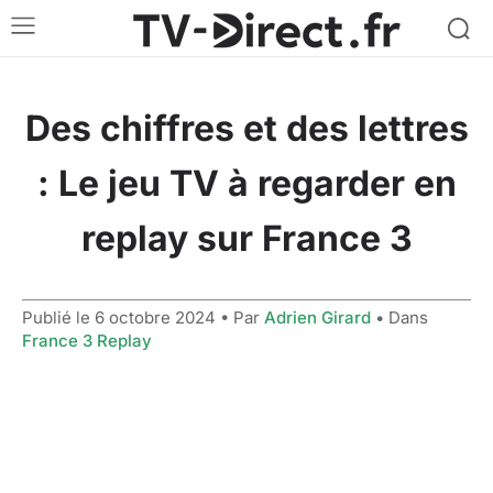
Des chiffres et des lettres
: Le jeu TV à regarder en
replay sur France 3
Publié le
6 octobre 2024
• Par
Adrien Girard
• Dans
France 3 Replay