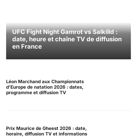
UFC Fight Night Gamrot vs Salkilld :
date, heure et chaîne TV de diffusion
en France
Léon Marchand aux Championnats
d’Europe de natation 2026 : dates,
programme et diffusion TV
Prix Maurice de Gheest 2026 : date,
horaire, diffusion TV et informations