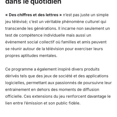
dans le quotidien
« Des chiffres et des lettres »
n’est pas juste un simple
jeu télévisé; c’est un véritable phénomène culturel qui
transcende les générations. Il incarne non seulement un
test de compétence individuelle mais aussi un
évènement social collectif où familles et amis peuvent
se réunir autour de la télévision pour exerciser leurs
propres aptitudes mentales.
Ce programme a également inspiré divers produits
dérivés tels que des jeux de société et des applications
logicielles, permettant aux passionnés de poursuivre leur
entrainement en dehors des moments de diffusion
officielle. Ces extensions du jeu renforcent davantage le
lien entre l’émission et son public fidèle.