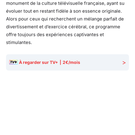
monument de la culture télévisuelle française, ayant su
évoluer tout en restant fidèle à son essence originale.
Alors pour ceux qui recherchent un mélange parfait de
divertissement et d’exercice cérébral, ce programme
offre toujours des expériences captivantes et
stimulantes.
>
À regarder sur TV+
|
2€/mois