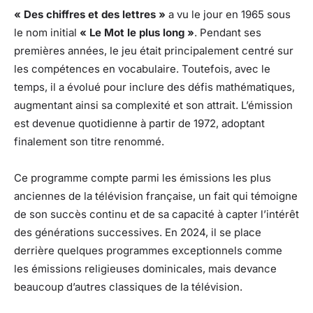
« Des chiffres et des lettres »
a vu le jour en 1965 sous
le nom initial
« Le Mot le plus long »
. Pendant ses
premières années, le jeu était principalement centré sur
les compétences en vocabulaire. Toutefois, avec le
temps, il a évolué pour inclure des défis mathématiques,
augmentant ainsi sa complexité et son attrait. L’émission
est devenue quotidienne à partir de 1972, adoptant
finalement son titre renommé.
Ce programme compte parmi les émissions les plus
anciennes de la télévision française, un fait qui témoigne
de son succès continu et de sa capacité à capter l’intérêt
des générations successives. En 2024, il se place
derrière quelques programmes exceptionnels comme
les émissions religieuses dominicales, mais devance
beaucoup d’autres classiques de la télévision.