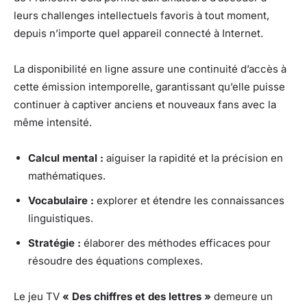
leurs challenges intellectuels favoris à tout moment,
depuis n’importe quel appareil connecté à Internet.
La disponibilité en ligne assure une continuité d’accès à
cette émission intemporelle, garantissant qu’elle puisse
continuer à captiver anciens et nouveaux fans avec la
même intensité.
Calcul mental :
aiguiser la rapidité et la précision en
mathématiques.
Vocabulaire :
explorer et étendre les connaissances
linguistiques.
Stratégie :
élaborer des méthodes efficaces pour
résoudre des équations complexes.
Le jeu TV
« Des chiffres et des lettres »
demeure un