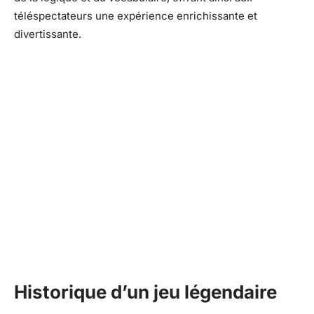
téléspectateurs une expérience enrichissante et
divertissante.
Historique d’un jeu légendaire