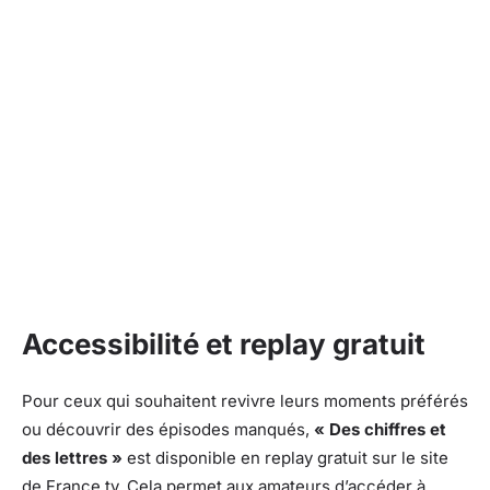
Accessibilité et replay gratuit
Pour ceux qui souhaitent revivre leurs moments préférés
ou découvrir des épisodes manqués,
« Des chiffres et
des lettres »
est disponible en replay gratuit sur le site
de France.tv. Cela permet aux amateurs d’accéder à