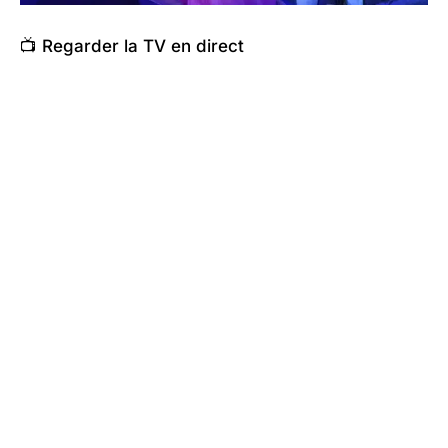
📺 Regarder la TV en direct