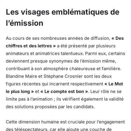
Les visages emblématiques de
l’émission
Au cours de ses nombreuses années de diffusion,
« Des
chiffres et des lettres »
a été présenté par plusieurs
animateurs et animatrices talentueux. Parmi eux, certains
deviennent presque synonymes de l’émission même,
contribuant à son atmosphère chaleureuse et familière.
Blandine Maire et Stéphane Crosnier sont les deux
figures récentes qui incarnent respectivement
« Le Mot
le plus long »
et
« Le compte est bon »
. Leur rôle ne se
limite pas à l’animation ; ils vérifient également la validité
des solutions proposées par les candidats.
Cette dimension humaine est cruciale pour l’engagement
des téléspectateurs, car elle ajoute une couche de