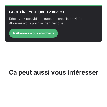
LA CHAÎNE YOUTUBE TV DIRECT
Découvrez nos vidéos, tutos et conseils en vidéo.
Abonnez-vous pour ne rien manquer.
▶ Abonnez-vous à la chaîne
Ca peut aussi vous intéresser