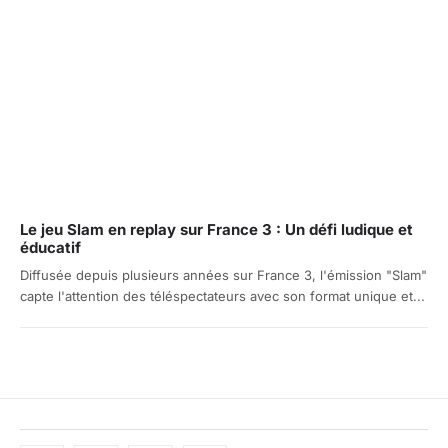
Le jeu Slam en replay sur France 3 : Un défi ludique et
éducatif
Diffusée depuis plusieurs années sur France 3, l'émission "Slam"
capte l'attention des téléspectateurs avec son format unique et...