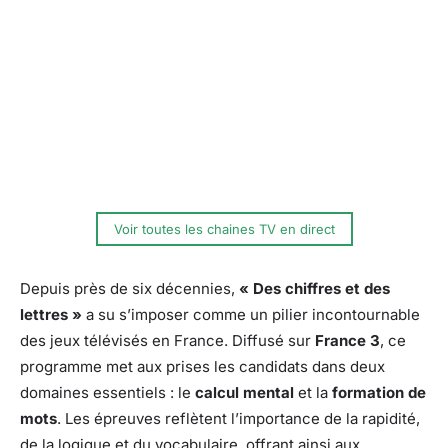
Voir toutes les chaines TV en direct
Depuis près de six décennies,
« Des chiffres et des
lettres »
a su s’imposer comme un pilier incontournable
des jeux télévisés en France. Diffusé sur
France 3
, ce
programme met aux prises les candidats dans deux
domaines essentiels : le
calcul mental
et la
formation de
mots
. Les épreuves reflètent l’importance de la rapidité,
de la logique et du vocabulaire, offrant ainsi aux