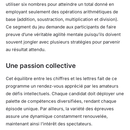
utiliser six nombres pour atteindre un total donné en
employant seulement des opérations arithmétiques de
base (addition, soustraction, multiplication et division).
Ce segment du jeu demande aux participants de faire
preuve d’une véritable agilité mentale puisqu’ils doivent
souvent jongler avec plusieurs stratégies pour parvenir
au résultat attendu.
Une passion collective
Cet équilibre entre les chiffres et les lettres fait de ce
programme un rendez-vous apprécié par les amateurs
de défis intellectuels. Chaque candidat doit déployer une
palette de compétences diversifiées, rendant chaque
épisode unique. Par ailleurs, la variété des épreuves
assure une dynamique constamment renouvelée,
maintenant ainsi l’intérêt des spectateurs.