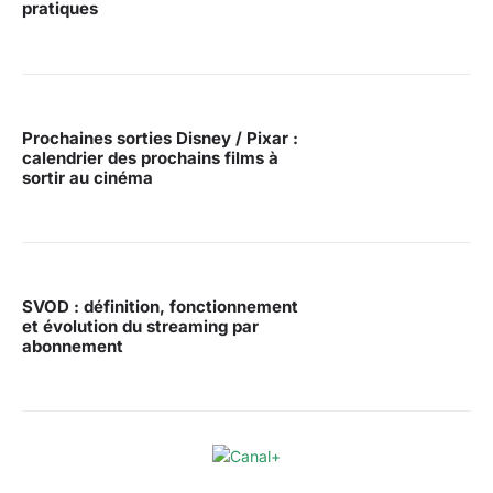
pratiques
Prochaines sorties Disney / Pixar :
calendrier des prochains films à
sortir au cinéma
SVOD : définition, fonctionnement
et évolution du streaming par
abonnement