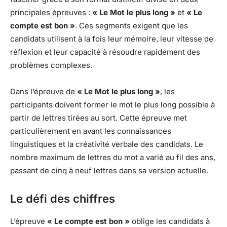
principales épreuves :
« Le Mot le plus long »
et
« Le
compte est bon »
. Ces segments exigent que les
candidats utilisent à la fois leur mémoire, leur vitesse de
réflexion et leur capacité à résoudre rapidement des
problèmes complexes.
Dans l’épreuve de
« Le Mot le plus long »
, les
participants doivent former le mot le plus long possible à
partir de lettres tirées au sort. Cette épreuve met
particulièrement en avant les connaissances
linguistiques et la créativité verbale des candidats. Le
nombre maximum de lettres du mot a varié au fil des ans,
passant de cinq à neuf lettres dans sa version actuelle.
Le défi des chiffres
L’épreuve
« Le compte est bon »
oblige les candidats à