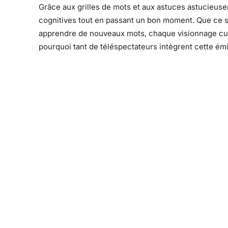
Grâce aux grilles de mots et aux astuces astucieus
cognitives tout en passant un bon moment. Que ce s
apprendre de nouveaux mots, chaque visionnage cum
pourquoi tant de téléspectateurs intègrent cette émi