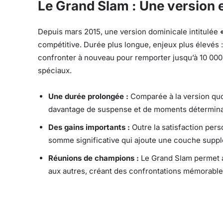
Le Grand Slam : Une version 
Depuis mars 2015, une version dominicale intitulée
compétitive. Durée plus longue, enjeux plus élevés : 
confronter à nouveau pour remporter jusqu’à 10 000 
spéciaux.
Une durée prolongée :
Comparée à la version quo
davantage de suspense et de moments détermina
Des gains importants :
Outre la satisfaction pers
somme significative qui ajoute une couche suppl
Réunions de champions :
Le Grand Slam permet a
aux autres, créant des confrontations mémorables 