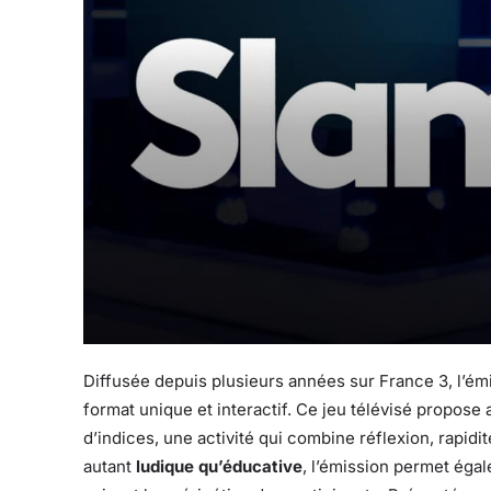
Diffusée depuis plusieurs années sur France 3, l’é
format unique et interactif. Ce jeu télévisé propose 
d’indices, une activité qui combine réflexion, rapid
autant
ludique qu’éducative
, l’émission permet éga