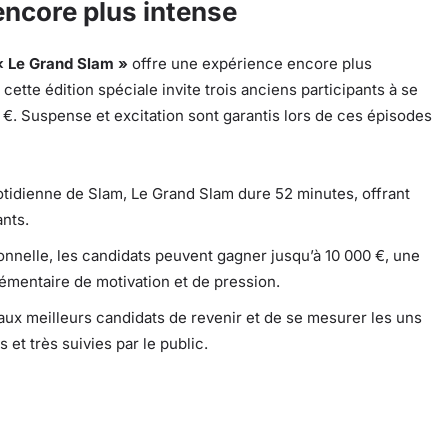
encore plus intense
« Le Grand Slam »
offre une expérience encore plus
cette édition spéciale invite trois anciens participants à se
€. Suspense et excitation sont garantis lors de ces épisodes
tidienne de Slam, Le Grand Slam dure 52 minutes, offrant
nts.
onnelle, les candidats peuvent gagner jusqu’à 10 000 €, une
émentaire de motivation et de pression.
ux meilleurs candidats de revenir et de se mesurer les uns
et très suivies par le public.