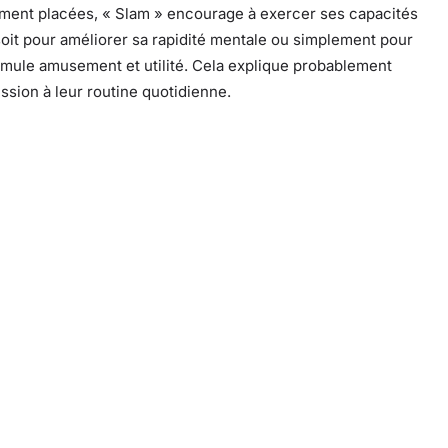
ement placées, « Slam » encourage à exercer ses capacités
oit pour améliorer sa rapidité mentale ou simplement pour
ule amusement et utilité. Cela explique probablement
ssion à leur routine quotidienne.