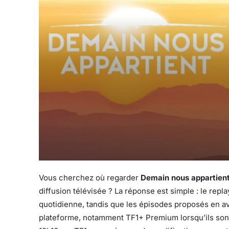
Vous cherchez où regarder
Demain nous appartient 
diffusion télévisée ? La réponse est simple : le repl
quotidienne, tandis que les épisodes proposés en av
plateforme, notamment TF1+ Premium lorsqu’ils sont é