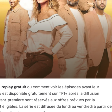
replay gratuit
ou comment voir les épisodes avant leur
ay est disponible gratuitement sur TF1+ après la diffusion
ant-première sont réservés aux offres prévues par la
ligibles. La série est diffusée du lundi au vendredi à partir de