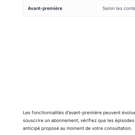
Avant-première
Selon les con
Les fonctionnalités d’avant-première peuvent évolue
souscrire un abonnement, vérifiez que les épisodes
anticipé proposé au moment de votre consultation.