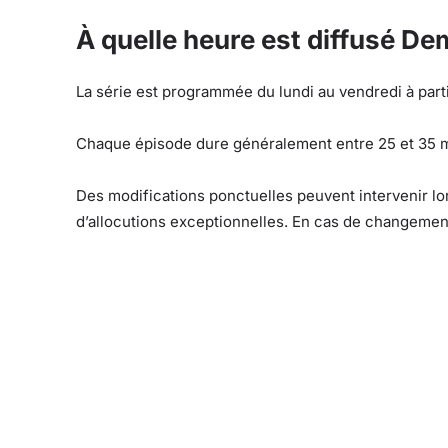
À quelle heure est diffusé De
La série est programmée du lundi au vendredi à part
Chaque épisode dure généralement entre 25 et 35 m
Des modifications ponctuelles peuvent intervenir lo
d’allocutions exceptionnelles. En cas de changement, 