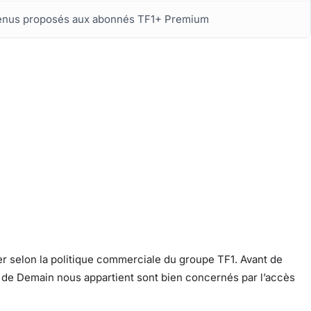
tenus proposés aux abonnés TF1+ Premium
r selon la politique commerciale du groupe TF1. Avant de
 de Demain nous appartient sont bien concernés par l’accès