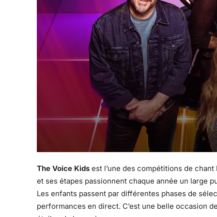
The Voice Kids
est l’une des compétitions de chant 
et ses étapes passionnent chaque année un large pub
Les enfants passent par différentes phases de sélec
performances en direct. C’est une belle occasion d