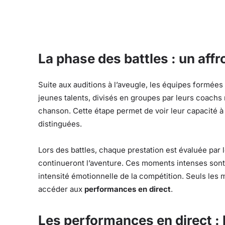
La phase des battles : un aff
Suite aux auditions à l’aveugle, les équipes formée
jeunes talents, divisés en groupes par leurs coach
chanson. Cette étape permet de voir leur capacité à 
distinguées.
Lors des battles, chaque prestation est évaluée par 
continueront l’aventure. Ces moments intenses sont 
intensité émotionnelle de la compétition. Seuls les 
accéder aux
performances en direct
.
Les performances en direct : l