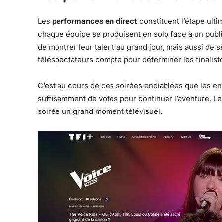
Les
performances en direct
constituent l’étape ulti
chaque équipe se produisent en solo face à un publ
de montrer leur talent au grand jour, mais aussi de s
téléspectateurs compte pour déterminer les finalist
C’est au cours de ces soirées endiablées que les e
suffisamment de votes pour continuer l’aventure. Le
soirée un grand moment télévisuel.