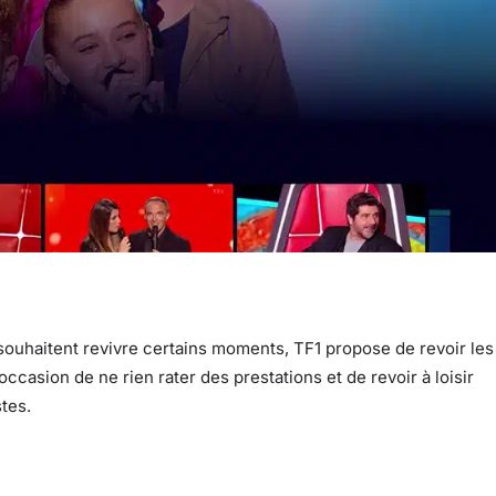
souhaitent revivre certains moments, TF1 propose de revoir les
occasion de ne rien rater des prestations et de revoir à loisir
tes.