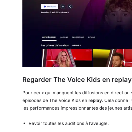
Regarder The Voice Kids en replay
Pour ceux qui manquent les diffusions en direct ou 
épisodes de The Voice Kids en
replay
. Cela donne l’
les performances impressionnantes des jeunes artis
Revoir toutes les auditions à l’aveugle.