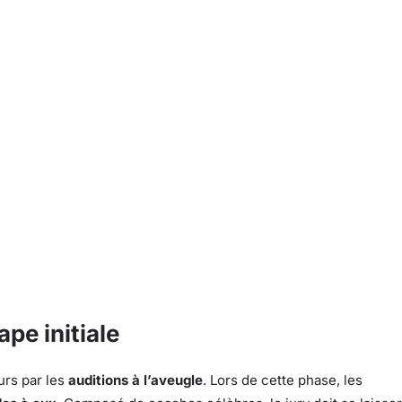
ape initiale
urs par les
auditions à l’aveugle
. Lors de cette phase, les