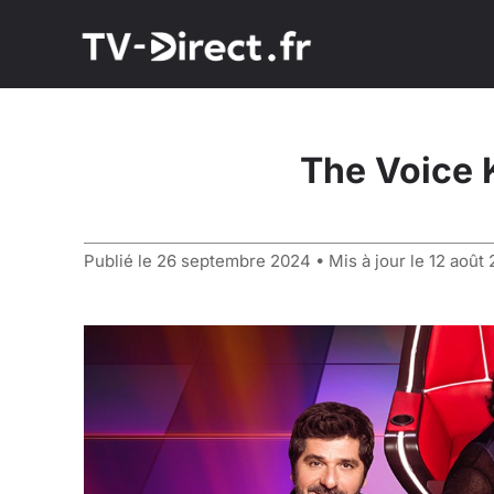
The Voice 
Publié le
26 septembre 2024
• Mis à jour le
12 août