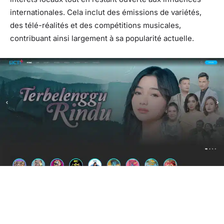
internationales. Cela inclut des émissions de variétés,
des télé-réalités et des compétitions musicales,
contribuant ainsi largement à sa popularité actuelle.