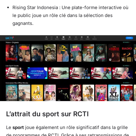
Rising Star Indonesia : Une plate-forme interactive où
le public joue un rôle clé dans la sélection des
gagnants.
L’attrait du sport sur RCTI
Le
sport
joue également un rôle significatif dans la grille
de programmes de RCTI. Grâce à ses retransmissions de