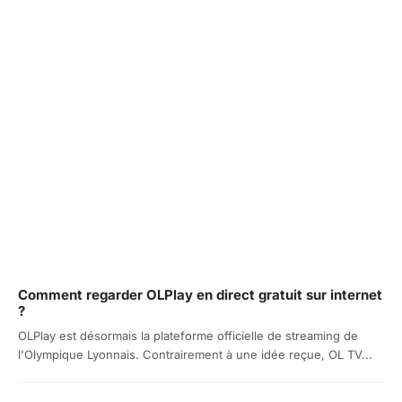
Comment regarder OLPlay en direct gratuit sur internet
?
OLPlay est désormais la plateforme officielle de streaming de
l'Olympique Lyonnais. Contrairement à une idée reçue, OL TV...