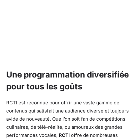
Une programmation diversifiée
pour tous les goûts
RCTI est reconnue pour offrir une vaste gamme de
contenus qui satisfait une audience diverse et toujours
avide de nouveauté. Que l’on soit fan de compétitions
culinaires, de télé-réalité, ou amoureux des grandes
performances vocales,
RCTI
offre de nombreuses