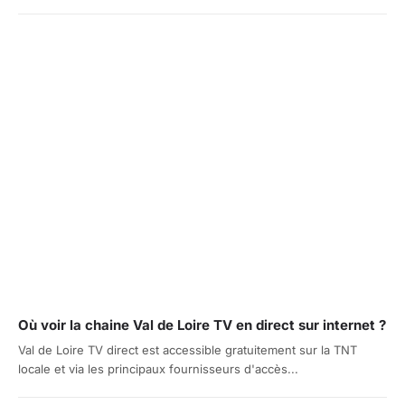
Où voir la chaine Val de Loire TV en direct sur internet ?
Val de Loire TV direct est accessible gratuitement sur la TNT
locale et via les principaux fournisseurs d'accès...