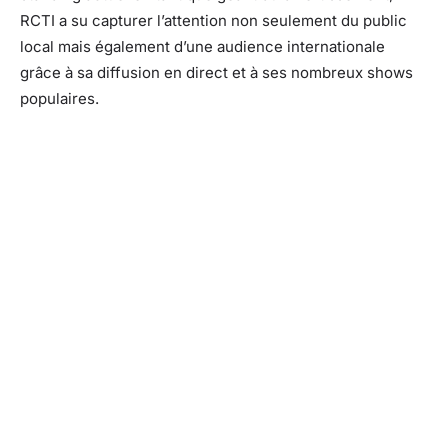
RCTI a su capturer l’attention non seulement du public
local mais également d’une audience internationale
grâce à sa diffusion en direct et à ses nombreux shows
populaires.