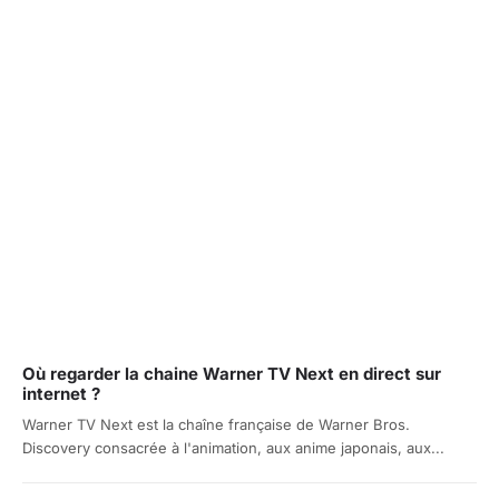
Où regarder la chaine Warner TV Next en direct sur
internet ?
Warner TV Next est la chaîne française de Warner Bros.
Discovery consacrée à l'animation, aux anime japonais, aux...