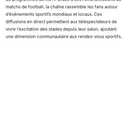
matchs de football, la chaîne rassemble les fans autour
d’événements sportifs mondiaux et locaux. Ces
diffusions en direct permettent aux téléspectateurs de
vivre l’excitation des stades depuis leur salon, ajoutant
une dimension communautaire aux rendez-vous sportifs.