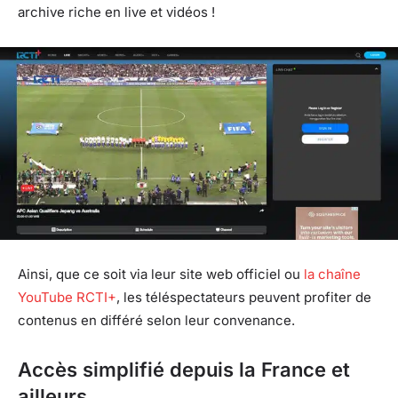
archive riche en live et vidéos !
Ainsi, que ce soit via leur site web officiel ou
la chaîne
YouTube RCTI+
, les téléspectateurs peuvent profiter de
contenus en différé selon leur convenance.
Accès simplifié depuis la France et
ailleurs