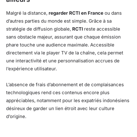
Malgré la distance,
regarder RCTI en France
ou dans
d’autres parties du monde est simple. Grâce à sa
stratégie de diffusion globale,
RCTI
reste accessible
sans obstacle majeur, assurant que chaque émission
phare touche une audience maximale. Accessible
directement via le player TV de la chaîne, cela permet
une interactivité et une personnalisation accrues de
l’expérience utilisateur.
L’absence de frais d’abonnement et de complaisances
technologiques rend ces contenus encore plus
appréciables, notamment pour les expatriés indonésiens
désireux de garder un lien étroit avec leur culture
d’origine.