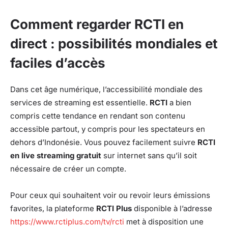
Comment regarder RCTI en
direct : possibilités mondiales et
faciles d’accès
Dans cet âge numérique, l’accessibilité mondiale des
services de streaming est essentielle.
RCTI
a bien
compris cette tendance en rendant son contenu
accessible partout, y compris pour les spectateurs en
dehors d’Indonésie. Vous pouvez facilement suivre
RCTI
en live streaming gratuit
sur internet sans qu’il soit
nécessaire de créer un compte.
Pour ceux qui souhaitent voir ou revoir leurs émissions
favorites, la plateforme
RCTI Plus
disponible à l’adresse
https://www.rctiplus.com/tv/rcti
met à disposition une