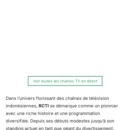
Voir toutes les chaines TV en direct
Dans l’univers florissant des chaînes de télévision
indonésiennes,
RCTI
se démarque comme un pionnier
avec une riche histoire et une programmation
diversifiée. Depuis ses débuts modestes jusqu’à son
standing actuel en tant que géant du divertissement,