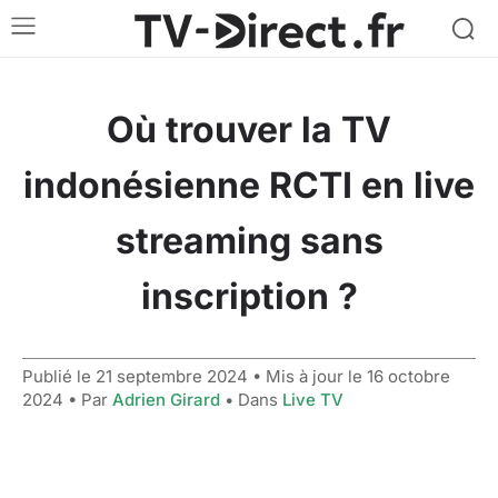
Où trouver la TV
indonésienne RCTI en live
streaming sans
inscription ?
Publié le
21 septembre 2024
• Mis à jour le
16 octobre
2024
• Par
Adrien Girard
• Dans
Live TV