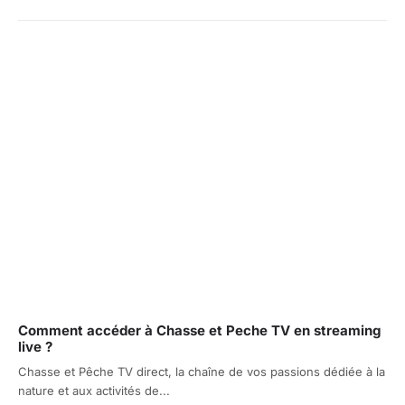
Comment accéder à Chasse et Peche TV en streaming
live ?
Chasse et Pêche TV direct, la chaîne de vos passions dédiée à la
nature et aux activités de...