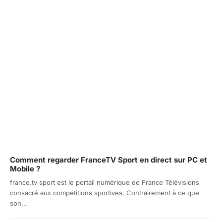
Comment regarder FranceTV Sport en direct sur PC et
Mobile ?
france.tv sport est le portail numérique de France Télévisions
consacré aux compétitions sportives. Contrairement à ce que
son...