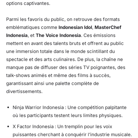
options captivantes.
Parmi les favoris du public, on retrouve des formats
emblématiques comme
Indonesian Idol
,
MasterChef
Indonesia
, et
The Voice Indonesia
. Ces émissions
mettent en avant des talents bruts et offrent au public
une immersion totale dans le monde scintillant du
spectacle et des arts culinaires. De plus, la chaîne ne
manque pas de diffuser des séries TV poignantes, des
talk-shows animés et même des films à succès,
garantissant ainsi une palette complète de
divertissements.
Ninja Warrior Indonesia : Une compétition palpitante
où les participants testent leurs limites physiques.
X Factor Indonesia : Un tremplin pour les voix
puissantes cherchant à conquérir l’industrie musicale.