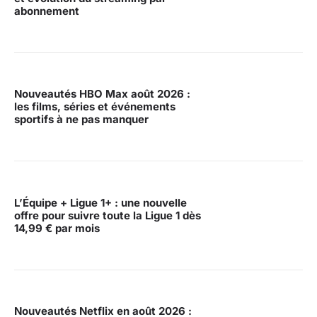
abonnement
Nouveautés HBO Max août 2026 :
les films, séries et événements
sportifs à ne pas manquer
L’Équipe + Ligue 1+ : une nouvelle
offre pour suivre toute la Ligue 1 dès
14,99 € par mois
Nouveautés Netflix en août 2026 :