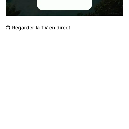
📺 Regarder la TV en direct