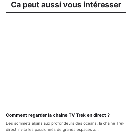
Ca peut aussi vous intéresser
Comment regarder la chaine TV Trek en direct ?
Des sommets alpins aux profondeurs des océans, la chaîne Trek
direct invite les passionnés de grands espaces à...