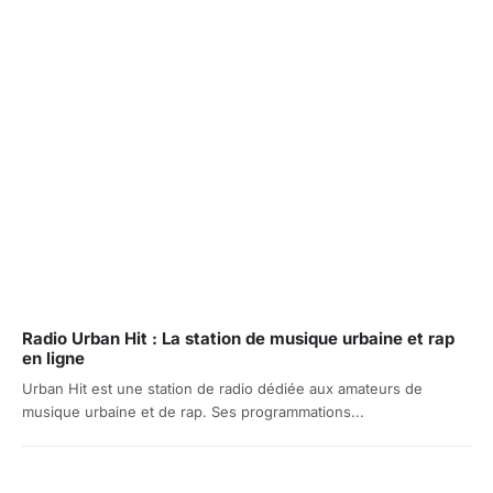
Radio Urban Hit : La station de musique urbaine et rap
en ligne
Urban Hit est une station de radio dédiée aux amateurs de
musique urbaine et de rap. Ses programmations...