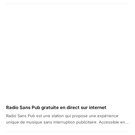
Radio Sans Pub gratuite en direct sur internet
Radio Sans Pub est une station qui propose une expérience
unique de musique sans interruption publicitaire. Accessible en...