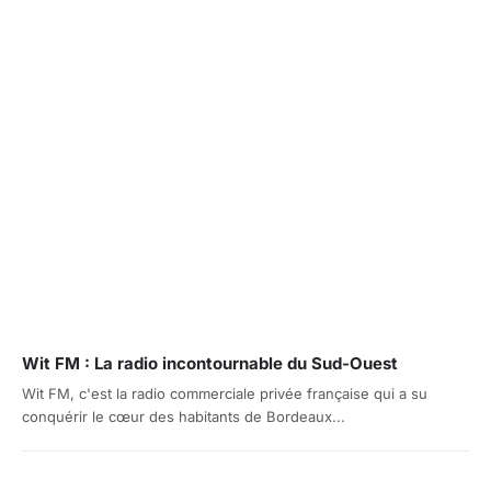
Wit FM : La radio incontournable du Sud-Ouest
Wit FM, c'est la radio commerciale privée française qui a su
conquérir le cœur des habitants de Bordeaux...