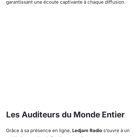
garantissant une écoute captivante à chaque diffusion.
Les Auditeurs du Monde Entier
Grâce à sa présence en ligne,
Ledjam Radio
s’ouvre à un