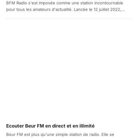
BFM Radio s'est imposée comme une station incontournable
pour tous les amateurs d'actualité. Lancée le 12 juillet 2022,...
Ecouter Beur FM en direct et en illimité
Beur FM est plus qu'une simple station de radio. Elle se