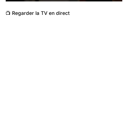
📺 Regarder la TV en direct