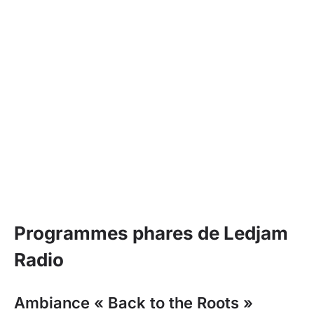
Programmes phares de Ledjam
Radio
Ambiance « Back to the Roots »