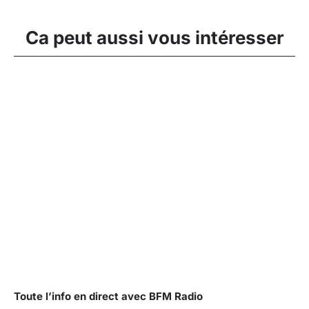
Ca peut aussi vous intéresser
Toute l’info en direct avec BFM Radio