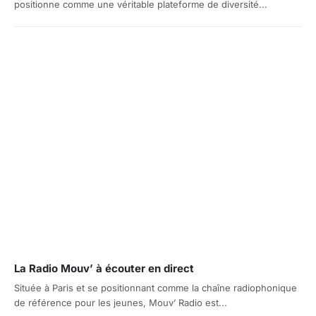
positionne comme une véritable plateforme de diversité...
La Radio Mouv’ à écouter en direct
Située à Paris et se positionnant comme la chaîne radiophonique
de référence pour les jeunes, Mouv’ Radio est...