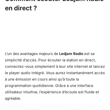
en direct ?
L’un des avantages majeurs de
Ledjam Radio
est sa
simplicité d’accès. Pour écouter la station en direct,
connectez-vous simplement à leur site internet et lancez
le player audio intégré. Vous aurez instantanément accès
à une émission en cours ainsi qu’à toute la
programmation quotidienne. Grâce à une interface
utilisateur intuitive, l’expérience d’écoute est fluide et
agréable.