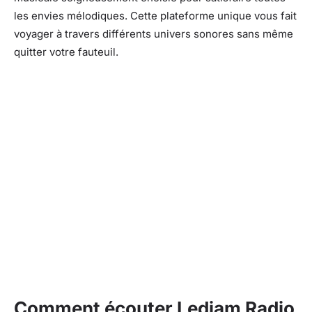
les envies mélodiques. Cette plateforme unique vous fait
voyager à travers différents univers sonores sans même
quitter votre fauteuil.
Comment écouter Ledjam Radio