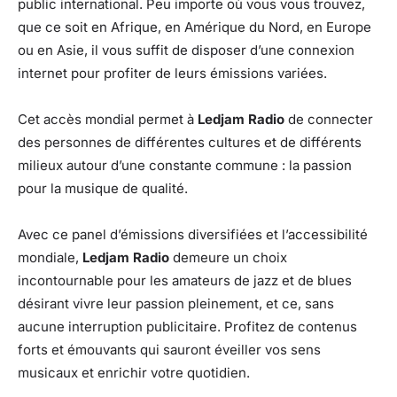
public international. Peu importe où vous vous trouvez,
que ce soit en Afrique, en Amérique du Nord, en Europe
ou en Asie, il vous suffit de disposer d’une connexion
internet pour profiter de leurs émissions variées.
Cet accès mondial permet à
Ledjam Radio
de connecter
des personnes de différentes cultures et de différents
milieux autour d’une constante commune : la passion
pour la musique de qualité.
Avec ce panel d’émissions diversifiées et l’accessibilité
mondiale,
Ledjam Radio
demeure un choix
incontournable pour les amateurs de jazz et de blues
désirant vivre leur passion pleinement, et ce, sans
aucune interruption publicitaire. Profitez de contenus
forts et émouvants qui sauront éveiller vos sens
musicaux et enrichir votre quotidien.