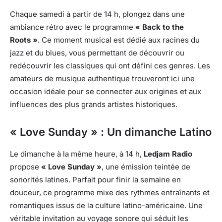
Chaque samedi à partir de 14 h, plongez dans une
ambiance rétro avec le programme
« Back to the
Roots »
. Ce moment musical est dédié aux racines du
jazz et du blues, vous permettant de découvrir ou
redécouvrir les classiques qui ont défini ces genres. Les
amateurs de musique authentique trouveront ici une
occasion idéale pour se connecter aux origines et aux
influences des plus grands artistes historiques.
« Love Sunday » : Un dimanche Latino
Le dimanche à la même heure, à 14 h,
Ledjam Radio
propose
« Love Sunday »
, une émission teintée de
sonorités latines. Parfait pour finir la semaine en
douceur, ce programme mixe des rythmes entraînants et
romantiques issus de la culture latino-américaine. Une
véritable invitation au voyage sonore qui séduit les