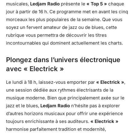
musicales,
Ledjam Radio
présente le
« Top 5 »
chaque
jour à partir de 16 h. Ce programme met en avant les cinq
morceaux les plus populaires de la semaine. Que vous
soyez un fervent amateur de jazz ou de blues, cette
rubrique vous permettra de découvrir les titres
incontournables qui dominent actuellement les charts.
Plongez dans l’univers électronique
avec « Electrick »
Le lundi à 18 h, laissez-vous emporter par
« Electrick »
,
une session dédiée aux rythmes électrisants de la
musique moderne. Bien que principalement axée sur le
jazz et le blues,
Ledjam Radio
n’hésite pas à explorer
d’autres horizons musicaux pour offrir une expérience
toujours enrichissante à ses auditeurs.
« Electrick »
harmonise parfaitement tradition et modernité,