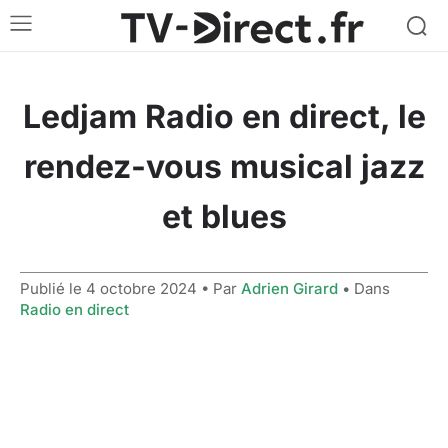
Ledjam Radio en direct, le
rendez-vous musical jazz
et blues
Publié le
4 octobre 2024
• Par
Adrien Girard
• Dans
Radio en direct