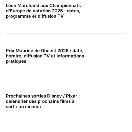
Léon Marchand aux Championnats
d’Europe de natation 2026 : dates,
programme et diffusion TV
Prix Maurice de Gheest 2026 : date,
horaire, diffusion TV et informations
pratiques
Prochaines sorties Disney / Pixar :
calendrier des prochains films à
sortir au cinéma