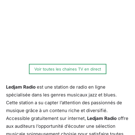
Voir toutes les chaines TV en direct
Ledjam Radio
est une station de radio en ligne
spécialisée dans les genres musicaux jazz et blues.
Cette station a su capter l’attention des passionnés de
musique grâce à un contenu riche et diversifié.
Accessible gratuitement sur internet,
Ledjam Radio
offre
aux auditeurs l’opportunité d’écouter une sélection
musicale soigneusement choisie pour satisfaire toutes