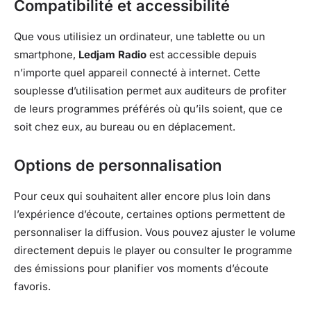
Compatibilité et accessibilité
Que vous utilisiez un ordinateur, une tablette ou un
smartphone,
Ledjam Radio
est accessible depuis
n’importe quel appareil connecté à internet. Cette
souplesse d’utilisation permet aux auditeurs de profiter
de leurs programmes préférés où qu’ils soient, que ce
soit chez eux, au bureau ou en déplacement.
Options de personnalisation
Pour ceux qui souhaitent aller encore plus loin dans
l’expérience d’écoute, certaines options permettent de
personnaliser la diffusion. Vous pouvez ajuster le volume
directement depuis le player ou consulter le programme
des émissions pour planifier vos moments d’écoute
favoris.