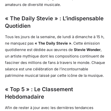
amateurs de diversité musicale.
« The Daily Stevie » : L’indispensable
Quotidien
Tous les jours de la semaine, de lundi à dimanche à 15 h,
ne manquez pas
« The Daily Stevie »
. Cette émission
quotidienne est dédiée aux œuvres de
Stevie Wonder
,
un artiste mythique dont les compositions continuent de
fasciner des millions de fans à travers le monde. Chaque
séance est une célébration de l’incontournable
patrimoine musical laissé par cette icône de la musique.
« Top 5 » : Le Classement
Hebdomadaire
Afin de rester à jour avec les dernières tendances