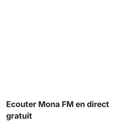
Ecouter Mona FM en direct
gratuit