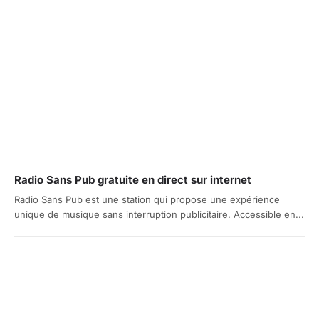
Radio Sans Pub gratuite en direct sur internet
Radio Sans Pub est une station qui propose une expérience
unique de musique sans interruption publicitaire. Accessible en...