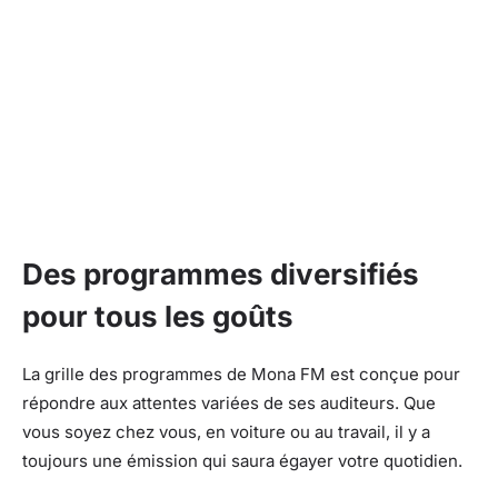
Des programmes diversifiés
pour tous les goûts
La grille des programmes de Mona FM est conçue pour
répondre aux attentes variées de ses auditeurs. Que
vous soyez chez vous, en voiture ou au travail, il y a
toujours une émission qui saura égayer votre quotidien.