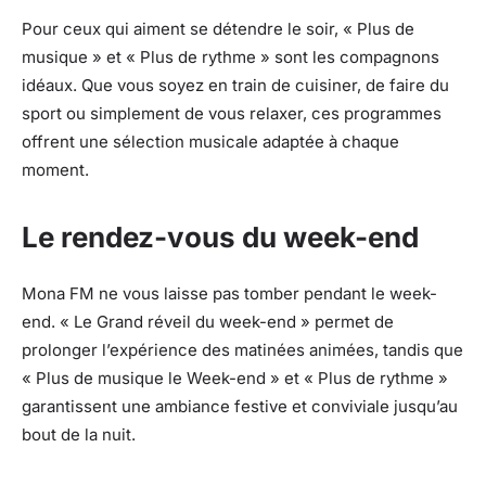
Pour ceux qui aiment se détendre le soir, « Plus de
musique » et « Plus de rythme » sont les compagnons
idéaux. Que vous soyez en train de cuisiner, de faire du
sport ou simplement de vous relaxer, ces programmes
offrent une sélection musicale adaptée à chaque
moment.
Le rendez-vous du week-end
Mona FM ne vous laisse pas tomber pendant le week-
end. « Le Grand réveil du week-end » permet de
prolonger l’expérience des matinées animées, tandis que
« Plus de musique le Week-end » et « Plus de rythme »
garantissent une ambiance festive et conviviale jusqu’au
bout de la nuit.