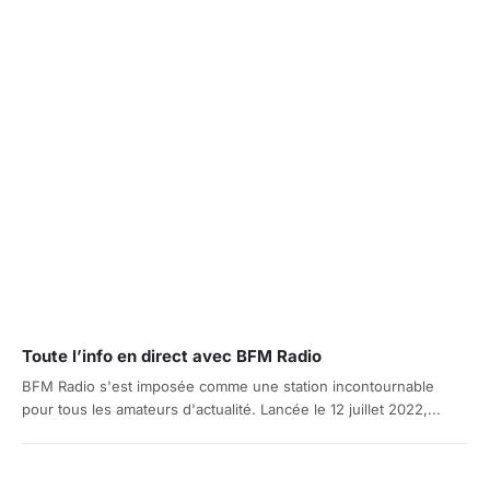
Toute l’info en direct avec BFM Radio
BFM Radio s'est imposée comme une station incontournable
pour tous les amateurs d'actualité. Lancée le 12 juillet 2022,...