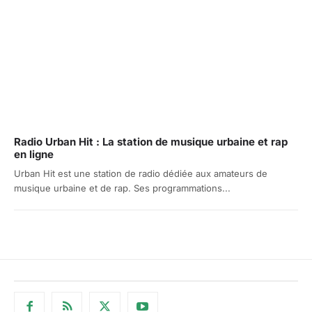
Radio Urban Hit : La station de musique urbaine et rap
en ligne
Urban Hit est une station de radio dédiée aux amateurs de
musique urbaine et de rap. Ses programmations...