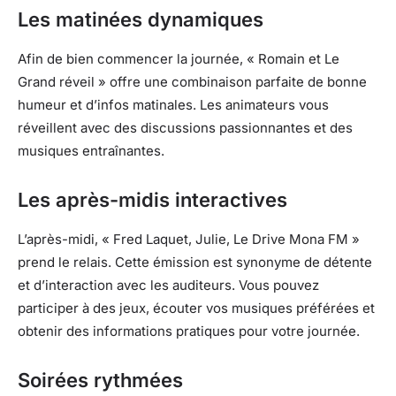
Les matinées dynamiques
Afin de bien commencer la journée, « Romain et Le
Grand réveil » offre une combinaison parfaite de bonne
humeur et d’infos matinales. Les animateurs vous
réveillent avec des discussions passionnantes et des
musiques entraînantes.
Les après-midis interactives
L’après-midi, « Fred Laquet, Julie, Le Drive Mona FM »
prend le relais. Cette émission est synonyme de détente
et d’interaction avec les auditeurs. Vous pouvez
participer à des jeux, écouter vos musiques préférées et
obtenir des informations pratiques pour votre journée.
Soirées rythmées