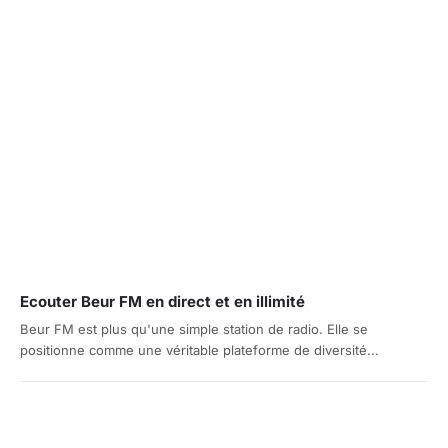
Ecouter Beur FM en direct et en illimité
Beur FM est plus qu'une simple station de radio. Elle se
positionne comme une véritable plateforme de diversité...