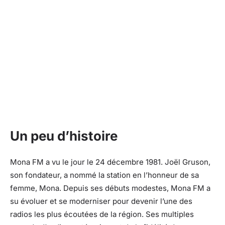
Un peu d’histoire
Mona FM a vu le jour le 24 décembre 1981. Joël Gruson,
son fondateur, a nommé la station en l’honneur de sa
femme, Mona. Depuis ses débuts modestes, Mona FM a
su évoluer et se moderniser pour devenir l’une des
radios les plus écoutées de la région. Ses multiples