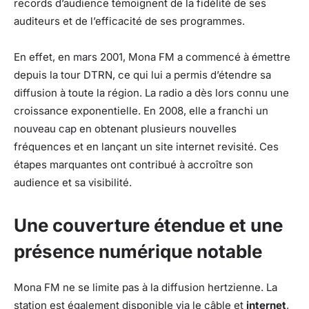
records d’audience témoignent de la fidélité de ses
auditeurs et de l’efficacité de ses programmes.
En effet, en mars 2001, Mona FM a commencé à émettre
depuis la tour DTRN, ce qui lui a permis d’étendre sa
diffusion à toute la région. La radio a dès lors connu une
croissance exponentielle. En 2008, elle a franchi un
nouveau cap en obtenant plusieurs nouvelles
fréquences et en lançant un site internet revisité. Ces
étapes marquantes ont contribué à accroître son
audience et sa visibilité.
Une couverture étendue et une
présence numérique notable
Mona FM ne se limite pas à la diffusion hertzienne. La
station est également disponible via le câble et
internet
,