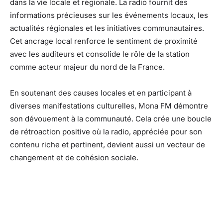
dans la vie locale et régionale. La radio fournit des
informations précieuses sur les événements locaux, les
actualités régionales et les initiatives communautaires.
Cet ancrage local renforce le sentiment de proximité
avec les auditeurs et consolide le rôle de la station
comme acteur majeur du nord de la France.
En soutenant des causes locales et en participant à
diverses manifestations culturelles, Mona FM démontre
son dévouement à la communauté. Cela crée une boucle
de rétroaction positive où la radio, appréciée pour son
contenu riche et pertinent, devient aussi un vecteur de
changement et de cohésion sociale.