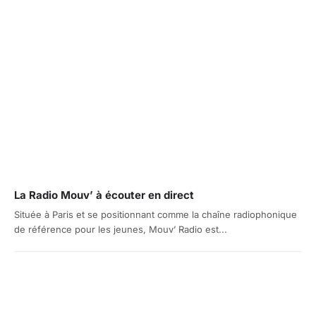
La Radio Mouv’ à écouter en direct
Située à Paris et se positionnant comme la chaîne radiophonique
de référence pour les jeunes, Mouv’ Radio est...