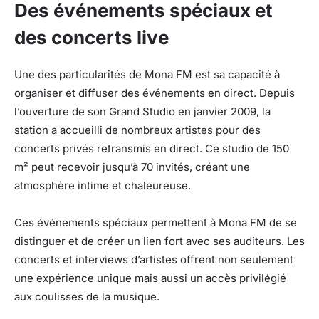
Des événements spéciaux et
des concerts live
Une des particularités de Mona FM est sa capacité à
organiser et diffuser des événements en direct. Depuis
l’ouverture de son Grand Studio en janvier 2009, la
station a accueilli de nombreux artistes pour des
concerts privés retransmis en direct. Ce studio de 150
m² peut recevoir jusqu’à 70 invités, créant une
atmosphère intime et chaleureuse.
Ces événements spéciaux permettent à Mona FM de se
distinguer et de créer un lien fort avec ses auditeurs. Les
concerts et interviews d’artistes offrent non seulement
une expérience unique mais aussi un accès privilégié
aux coulisses de la musique.