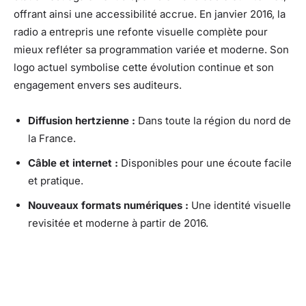
offrant ainsi une accessibilité accrue. En janvier 2016, la
radio a entrepris une refonte visuelle complète pour
mieux refléter sa programmation variée et moderne. Son
logo actuel symbolise cette évolution continue et son
engagement envers ses auditeurs.
Diffusion hertzienne :
Dans toute la région du nord de
la France.
Câble et internet :
Disponibles pour une écoute facile
et pratique.
Nouveaux formats numériques :
Une identité visuelle
revisitée et moderne à partir de 2016.