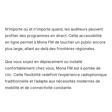
N’importe où et n’importe quand, les auditeurs peuvent
profiter des programmes en direct. Cette accessibilité
en ligne permet à Mona FM de toucher un public encore
plus large, allant au-delà des frontières régionales.
Que vous soyez en déplacement ou installé
confortablement chez vous, Mona FM est à portée de
clic. Cette flexibilité redéfinit l’expérience radiophonique
traditionnelle et l’adapte aux nécessités modernes de
mobilité et de connectivité constante.