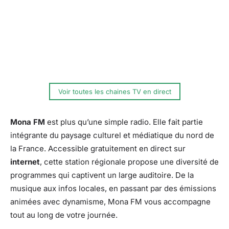
Voir toutes les chaines TV en direct
Mona FM
est plus qu’une simple radio. Elle fait partie
intégrante du paysage culturel et médiatique du nord de
la France. Accessible gratuitement en direct sur
internet
, cette station régionale propose une diversité de
programmes qui captivent un large auditoire. De la
musique aux infos locales, en passant par des émissions
animées avec dynamisme, Mona FM vous accompagne
tout au long de votre journée.