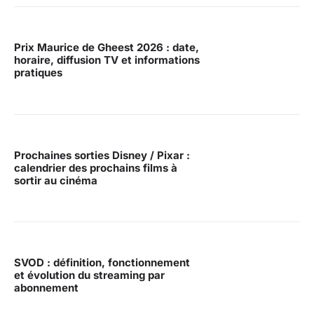
Prix Maurice de Gheest 2026 : date,
horaire, diffusion TV et informations
pratiques
Prochaines sorties Disney / Pixar :
calendrier des prochains films à
sortir au cinéma
SVOD : définition, fonctionnement
et évolution du streaming par
abonnement