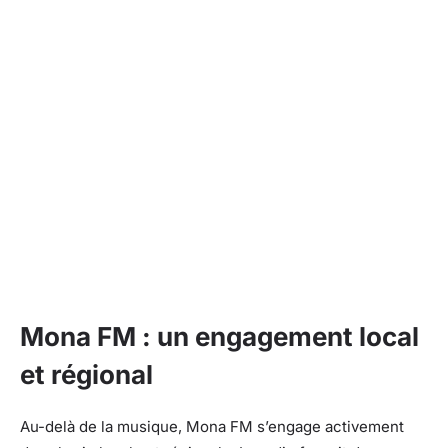
Mona FM : un engagement local
et régional
Au-delà de la musique, Mona FM s’engage activement