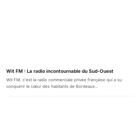
Wit FM : La radio incontournable du Sud-Ouest
Wit FM, c'est la radio commerciale privée française qui a su
conquérir le cœur des habitants de Bordeaux...