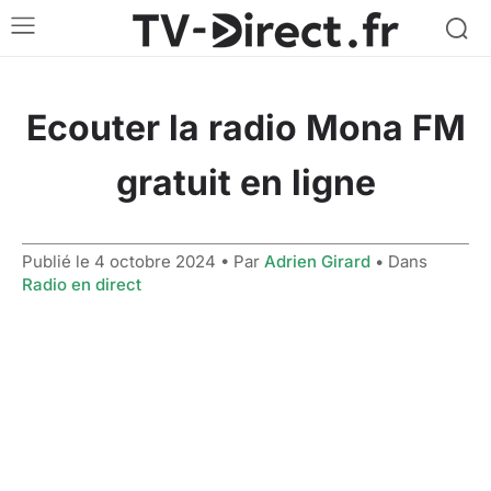
Ecouter la radio Mona FM
gratuit en ligne
Publié le
4 octobre 2024
• Par
Adrien Girard
• Dans
Radio en direct